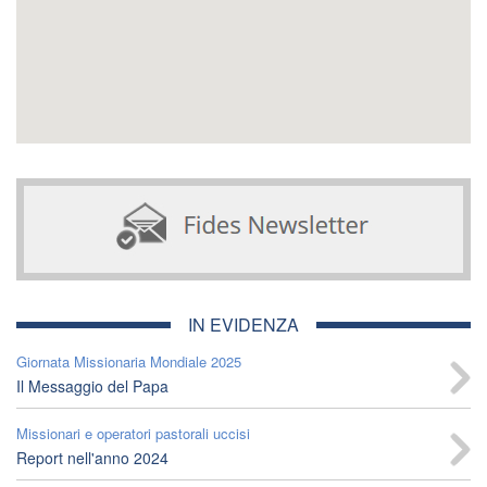
IN EVIDENZA
Giornata Missionaria Mondiale 2025
Il Messaggio del Papa
Missionari e operatori pastorali uccisi
Report nell'anno 2024