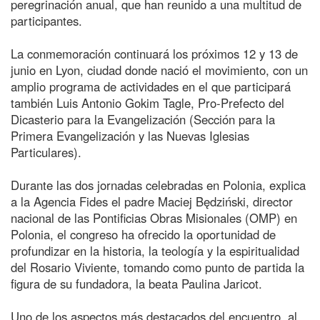
peregrinación anual, que han reunido a una multitud de
participantes.
La conmemoración continuará los próximos 12 y 13 de
junio en Lyon, ciudad donde nació el movimiento, con un
amplio programa de actividades en el que participará
también Luis Antonio Gokim Tagle, Pro-Prefecto del
Dicasterio para la Evangelización (Sección para la
Primera Evangelización y las Nuevas Iglesias
Particulares).
Durante las dos jornadas celebradas en Polonia, explica
a la Agencia Fides el padre Maciej Będziński, director
nacional de las Pontificias Obras Misionales (OMP) en
Polonia, el congreso ha ofrecido la oportunidad de
profundizar en la historia, la teología y la espiritualidad
del Rosario Viviente, tomando como punto de partida la
figura de su fundadora, la beata Paulina Jaricot.
Uno de los aspectos más destacados del encuentro, al