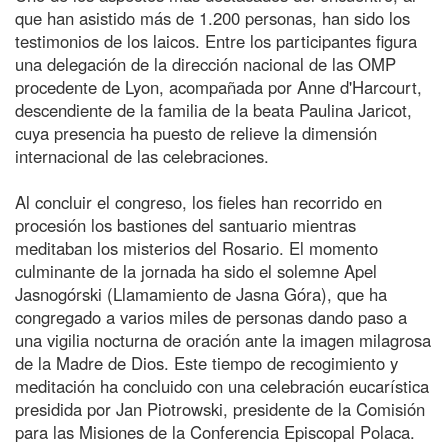
que han asistido más de 1.200 personas, han sido los
testimonios de los laicos. Entre los participantes figura
una delegación de la dirección nacional de las OMP
procedente de Lyon, acompañada por Anne d'Harcourt,
descendiente de la familia de la beata Paulina Jaricot,
cuya presencia ha puesto de relieve la dimensión
internacional de las celebraciones.
Al concluir el congreso, los fieles han recorrido en
procesión los bastiones del santuario mientras
meditaban los misterios del Rosario. El momento
culminante de la jornada ha sido el solemne Apel
Jasnogórski (Llamamiento de Jasna Góra), que ha
congregado a varios miles de personas dando paso a
una vigilia nocturna de oración ante la imagen milagrosa
de la Madre de Dios. Este tiempo de recogimiento y
meditación ha concluido con una celebración eucarística
presidida por Jan Piotrowski, presidente de la Comisión
para las Misiones de la Conferencia Episcopal Polaca.