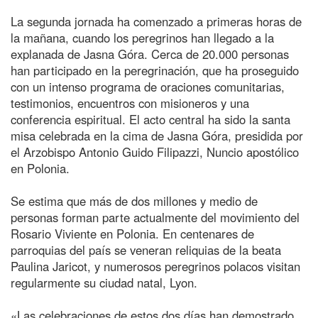
La segunda jornada ha comenzado a primeras horas de
la mañana, cuando los peregrinos han llegado a la
explanada de Jasna Góra. Cerca de 20.000 personas
han participado en la peregrinación, que ha proseguido
con un intenso programa de oraciones comunitarias,
testimonios, encuentros con misioneros y una
conferencia espiritual. El acto central ha sido la santa
misa celebrada en la cima de Jasna Góra, presidida por
el Arzobispo Antonio Guido Filipazzi, Nuncio apostólico
en Polonia.
Se estima que más de dos millones y medio de
personas forman parte actualmente del movimiento del
Rosario Viviente en Polonia. En centenares de
parroquias del país se veneran reliquias de la beata
Paulina Jaricot, y numerosos peregrinos polacos visitan
regularmente su ciudad natal, Lyon.
«Las celebraciones de estos dos días han demostrado