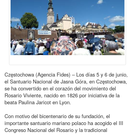
Częstochowa (Agencia Fides) – Los días 5 y 6 de junio,
el Santuario Nacional de Jasna Góra, en Częstochowa,
se ha convertido en el corazón del movimiento del
Rosario Viviente, nacido en 1826 por iniciativa de la
beata Paulina Jaricot en Lyon.
Con motivo del bicentenario de su fundación, el
importante santuario mariano polaco ha acogido el III
Congreso Nacional del Rosario y la tradicional