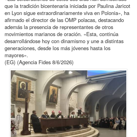
que la tradición bicentenaria iniciada por Paulina Jaricot
en Lyon sigue extraordinariamente viva en Polonia», ha
afirmado el director de las OMP polacas, destacando
además la presencia de representantes de otros
movimientos marianos de oración. «Esta, continúa
desarrollándose hoy con dinamismo y une a distintas
generaciones, desde los más jóvenes hasta los
mayores».
(EG) (Agencia Fides 8/6/2026)