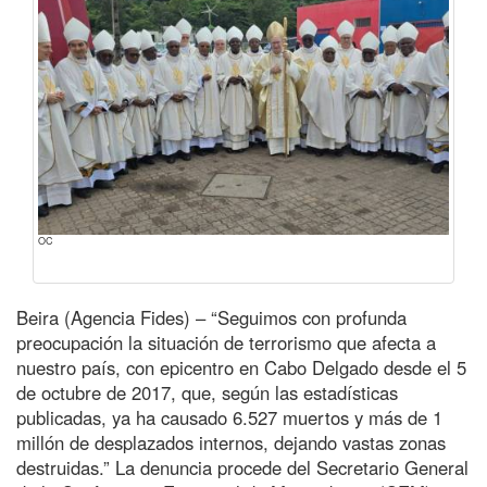
OC
Beira (Agencia Fides) – “Seguimos con profunda
preocupación la situación de terrorismo que afecta a
nuestro país, con epicentro en Cabo Delgado desde el 5
de octubre de 2017, que, según las estadísticas
publicadas, ya ha causado 6.527 muertos y más de 1
millón de desplazados internos, dejando vastas zonas
destruidas.” La denuncia procede del Secretario General