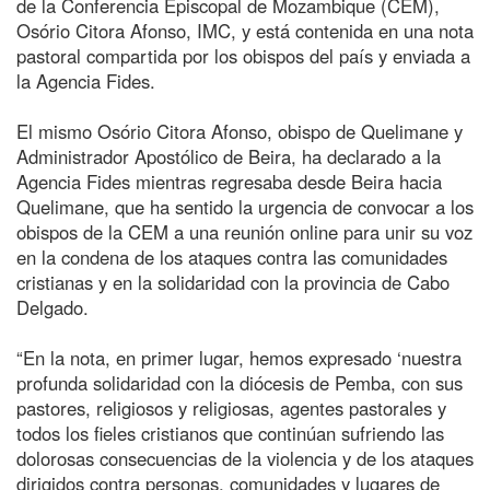
de la Conferencia Episcopal de Mozambique (CEM),
Osório Citora Afonso, IMC, y está contenida en una nota
pastoral compartida por los obispos del país y enviada a
la Agencia Fides.
El mismo Osório Citora Afonso, obispo de Quelimane y
Administrador Apostólico de Beira, ha declarado a la
Agencia Fides mientras regresaba desde Beira hacia
Quelimane, que ha sentido la urgencia de convocar a los
obispos de la CEM a una reunión online para unir su voz
en la condena de los ataques contra las comunidades
cristianas y en la solidaridad con la provincia de Cabo
Delgado.
“En la nota, en primer lugar, hemos expresado ‘nuestra
profunda solidaridad con la diócesis de Pemba, con sus
pastores, religiosos y religiosas, agentes pastorales y
todos los fieles cristianos que continúan sufriendo las
dolorosas consecuencias de la violencia y de los ataques
dirigidos contra personas, comunidades y lugares de