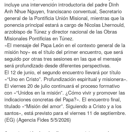
incluye una intervención introductoria del padre Dinh
Anh Nhue Nguyen, franciscano conventual, Secretario
general de la Pontificia Unión Misional, mientras que la
ponencia principal estará a cargo de Nicolas Lhernould,
arzobispo de Túnez y director nacional de las Obras
Misionales Pontificias en Túnez.
«El mensaje del Papa León en el contexto general de la
misión hoy» es el título del primer encuentro, que será
seguido por otras tres sesiones en las que el mensaje
será profundizado desde diferentes perspectivas.
El 12 de junio, el segundo encuentro llevará por título
«“Uno en Cristo”. Profundización espiritual y misionera».
El viernes 20 de julio continuará el proceso formativo
con «“Unidos en la misión”. ¿Cómo vivir y promover las
indicaciones concretas del Papa?». El encuentro final,
titulado «“Misión del amor”. Siguiendo a Cristo y a los
santos», está previsto para el viernes 11 de septiembre.
(EG) (Agencia Fides 5/5/2026)