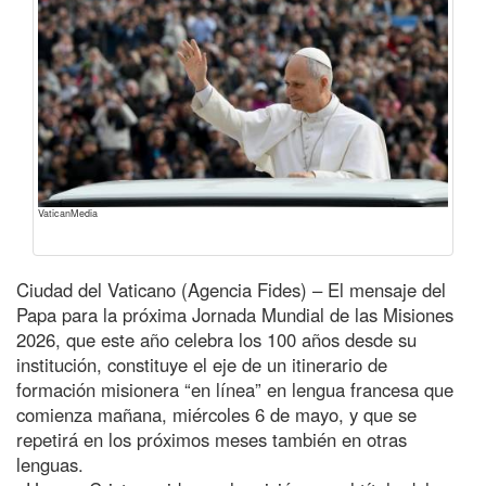
VaticanMedia
Ciudad del Vaticano (Agencia Fides) – El mensaje del
Papa para la próxima Jornada Mundial de las Misiones
2026, que este año celebra los 100 años desde su
institución, constituye el eje de un itinerario de
formación misionera “en línea” en lengua francesa que
comienza mañana, miércoles 6 de mayo, y que se
repetirá en los próximos meses también en otras
lenguas.