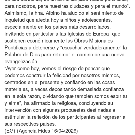
para nosotros, para nuestras ciudades y para el mundo”.
Asimismo, la hna. Albino ha aludido al sentimiento de
inquietud que afecta hoy a niños y adolescentes,
especialmente en los países más desarrollados,
invitando en particular a las Iglesias de Europa -que
sostienen económicamente las Obras Misionales
Pontificias a detenerse y “escuchar verdaderamente” la
Palabra de Dios para retomar el camino de una nueva
evangelización.
“Ayer como hoy, vemos el riesgo de pensar que
podemos construir la felicidad por nosotros mismos,
centrados en el presente y confiando en las cosas
materiales, a veces depositando demasiada confianza
en la sola razón, olvidando que también somos espíritu
y alma”, ha afirmado la religiosa, concluyendo su
intervención con algunas propuestas destinadas a
estimular la reflexión de los participantes al regresar a
sus respectivos países.
(EG) (Agencia Fides 16/04/2026)