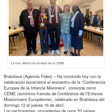
La hna. Albino con el team de la CEME
Bratislava (Agencia Fides) – Ha concluido hoy con la
celebración eucarística el encuentro de la “Conferencia
Europea de la Infancia Misionera”, conocida como
CEME (acrónimo francés de Conférence de l’Enfance
Missionnaire Européenne), celebrado en Bratislava del
domingo 12 al jueves 16 de abril.
Los participantes, procedentes de unos 20 países