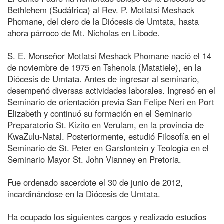
Bethlehem (Sudáfrica) al Rev. P. Motlatsi Meshack
Phomane, del clero de la Diócesis de Umtata, hasta
ahora párroco de Mt. Nicholas en Libode.
S. E. Monseñor Motlatsi Meshack Phomane nació el 14
de noviembre de 1975 en Tshenola (Matatiele), en la
Diócesis de Umtata. Antes de ingresar al seminario,
desempeñó diversas actividades laborales. Ingresó en el
Seminario de orientación previa San Felipe Neri en Port
Elizabeth y continuó su formación en el Seminario
Preparatorio St. Kizito en Verulam, en la provincia de
KwaZulu-Natal. Posteriormente, estudió Filosofía en el
Seminario de St. Peter en Garsfontein y Teología en el
Seminario Mayor St. John Vianney en Pretoria.
Fue ordenado sacerdote el 30 de junio de 2012,
incardinándose en la Diócesis de Umtata.
Ha ocupado los siguientes cargos y realizado estudios