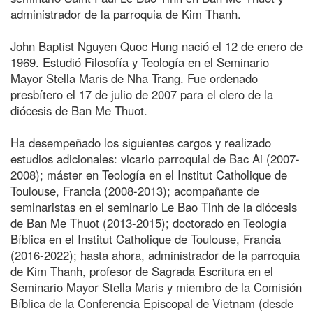
administrador de la parroquia de Kim Thanh.
John Baptist Nguyen Quoc Hung nació el 12 de enero de
1969. Estudió Filosofía y Teología en el Seminario
Mayor Stella Maris de Nha Trang. Fue ordenado
presbítero el 17 de julio de 2007 para el clero de la
diócesis de Ban Me Thuot.
Ha desempeñado los siguientes cargos y realizado
estudios adicionales: vicario parroquial de Bac Ai (2007-
2008); máster en Teología en el Institut Catholique de
Toulouse, Francia (2008-2013); acompañante de
seminaristas en el seminario Le Bao Tinh de la diócesis
de Ban Me Thuot (2013-2015); doctorado en Teología
Bíblica en el Institut Catholique de Toulouse, Francia
(2016-2022); hasta ahora, administrador de la parroquia
de Kim Thanh, profesor de Sagrada Escritura en el
Seminario Mayor Stella Maris y miembro de la Comisión
Bíblica de la Conferencia Episcopal de Vietnam (desde