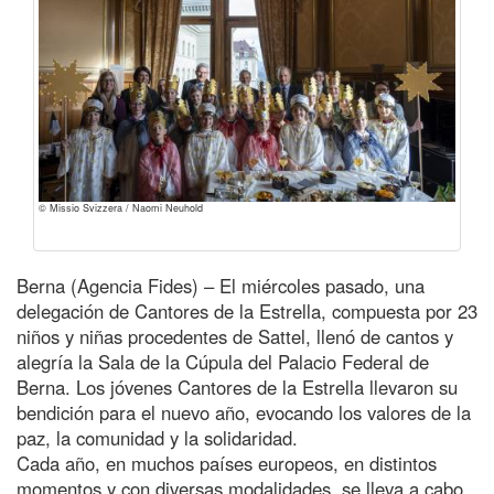
© Missio Svizzera / Naomi Neuhold
Berna (Agencia Fides) – El miércoles pasado, una
delegación de Cantores de la Estrella, compuesta por 23
niños y niñas procedentes de Sattel, llenó de cantos y
alegría la Sala de la Cúpula del Palacio Federal de
Berna. Los jóvenes Cantores de la Estrella llevaron su
bendición para el nuevo año, evocando los valores de la
paz, la comunidad y la solidaridad.
Cada año, en muchos países europeos, en distintos
momentos y con diversas modalidades, se lleva a cabo