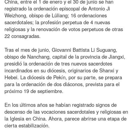
China, entre el 1 de enero y el 30 de junio se han
registrado la ordenación episcopal de Antonio Ji
Weizhong, obispo de Lüliang; 16 ordenaciones
sacerdotales; la profesión perpetua de 4 nuevas
religiosas y la renovación de votos perpetuos de otras
22 consagradas.
Tras el mes de junio, Giovanni Battista Li Suguang,
obispo de Nanchang, capital de la provincia de Jiangxi,
presidió la ordenación de tres nuevos sacerdotes
incardinados en su diócesis, originarios de Shanxi y
Hebei. La diócesis de Pekín, por su parte, se prepara
para la ordenación de dos diáconos, prevista para el
próximo 19 de septiembre.
En los últimos años se habían registrado signos de
descenso de las vocaciones sacerdotales y religiosas en
la Iglesia en China. Ahora, parece abrirse una etapa de
cierta estabilización.