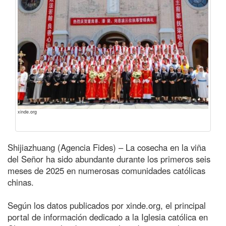
xinde.org
Shijiazhuang (Agencia Fides) – La cosecha en la viña
del Señor ha sido abundante durante los primeros seis
meses de 2025 en numerosas comunidades católicas
chinas.
Según los datos publicados por xinde.org, el principal
portal de información dedicado a la Iglesia católica en