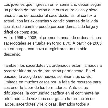
Los jóvenes que ingresan en el seminario deben seguir
un período de formación que dura entre cinco y siete
años antes de acceder al sacerdocio. En el contexto
actual, con las exigencias y condicionantes de la vida
social, este camino puede parecer demasiado largo y
difícil de completar.
Entre 1999 y 2008, el promedio anual de ordenaciones
sacerdotales se situaba en torno a 70. A partir de 2005,
sin embargo, comenzó a registrarse un notable
descenso.
También los sacerdotes ya ordenados están llamados a
recorrer itinerarios de formación permanente. En el
pasado, la acogida de nuevos seminaristas se vio
limitada en muchos casos por la falta de recursos para
sostener la labor de los formadores. Ante estas
dificultades, la comunidad católica en el continente ha
orientado cada vez más energías a la formación de
laicos, sacerdotes y religiosas, llamados todos a