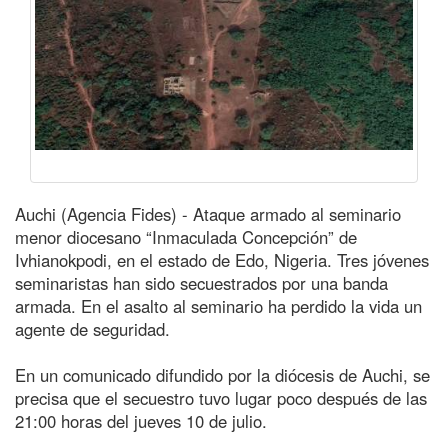
Auchi (Agencia Fides) - Ataque armado al seminario
menor diocesano “Inmaculada Concepción” de
Ivhianokpodi, en el estado de Edo, Nigeria. Tres jóvenes
seminaristas han sido secuestrados por una banda
armada. En el asalto al seminario ha perdido la vida un
agente de seguridad.
En un comunicado difundido por la diócesis de Auchi, se
precisa que el secuestro tuvo lugar poco después de las
21:00 horas del jueves 10 de julio.