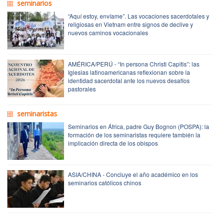
seminarios
“Aquí estoy, envíame”. Las vocaciones sacerdotales y
religiosas en Vietnam entre signos de declive y
nuevos caminos vocacionales
AMÉRICA/PERÚ - “In persona Christi Capitis”: las
Iglesias latinoamericanas reflexionan sobre la
identidad sacerdotal ante los nuevos desafíos
pastorales
seminaristas
Seminarios en África, padre Guy Bognon (POSPA): la
formación de los seminaristas requiere también la
implicación directa de los obispos
ASIA/CHINA - Concluye el año académico en los
seminarios católicos chinos