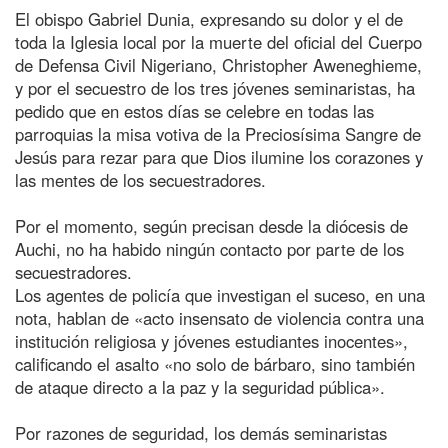
El obispo Gabriel Dunia, expresando su dolor y el de
toda la Iglesia local por la muerte del oficial del Cuerpo
de Defensa Civil Nigeriano, Christopher Aweneghieme,
y por el secuestro de los tres jóvenes seminaristas, ha
pedido que en estos días se celebre en todas las
parroquias la misa votiva de la Preciosísima Sangre de
Jesús para rezar para que Dios ilumine los corazones y
las mentes de los secuestradores.
Por el momento, según precisan desde la diócesis de
Auchi, no ha habido ningún contacto por parte de los
secuestradores.
Los agentes de policía que investigan el suceso, en una
nota, hablan de «acto insensato de violencia contra una
institución religiosa y jóvenes estudiantes inocentes»,
calificando el asalto «no solo de bárbaro, sino también
de ataque directo a la paz y la seguridad pública».
Por razones de seguridad, los demás seminaristas