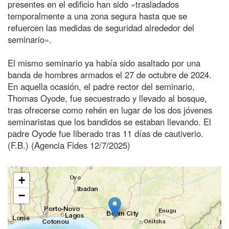
presentes en el edificio han sido «trasladados
temporalmente a una zona segura hasta que se
refuercen las medidas de seguridad alrededor del
seminario».
El mismo seminario ya había sido asaltado por una
banda de hombres armados el 27 de octubre de 2024.
En aquella ocasión, el padre rector del seminario,
Thomas Oyode, fue secuestrado y llevado al bosque,
tras ofrecerse como rehén en lugar de los dos jóvenes
seminaristas que los bandidos se estaban llevando. El
padre Oyode fue liberado tras 11 días de cautiverio.
(F.B.) (Agencia Fides 12/7/2025)
+
−