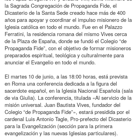
la Sagrada Congregación de Propaganda Fide, el
Dicasterio de la Santa Sede creado hace más de 400
años para apoyar y coordinar el impulso misionero de la
Iglesia católica en todo el mundo. Fue en el Palazzo
Ferratini, la residencia romana del mismo Vives cerca
de la Plaza de España, donde se fundó el Colegio “de
Propaganda Fide”, con el objetivo de formar misioneros
preparados espiritual, teológica y culturalmente para
anunciar el Evangelio en todo el mundo.
El martes 10 de junio, a las 18:00 horas, está prevista
en Roma una conferencia dedicada a la figura del
sacerdote español, en la Iglesia Nacional Española (sala
de via Giulia). La conferencia, titulada «Al servicio de la
misión universal. Juan Bautista Vives, fundador del
Colegio “de Propaganda Fide”», estará presidida por el
cardenal Luis Antonio Tagle, Pro-prefecto del Dicasterio
para la Evangelización (sección para la primera
evangelización y las nuevas Iglesias particulares).