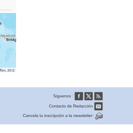
mTom, 2012
Síguenos :
Contacto de Redacción
Cancela tu inscripción a la newsletter: