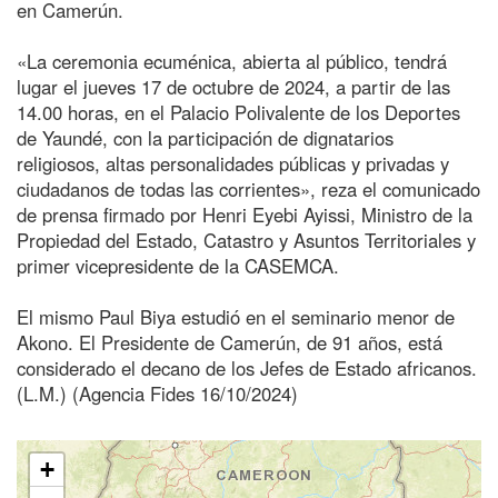
en Camerún.
«La ceremonia ecuménica, abierta al público, tendrá
lugar el jueves 17 de octubre de 2024, a partir de las
14.00 horas, en el Palacio Polivalente de los Deportes
de Yaundé, con la participación de dignatarios
religiosos, altas personalidades públicas y privadas y
ciudadanos de todas las corrientes», reza el comunicado
de prensa firmado por Henri Eyebi Ayissi, Ministro de la
Propiedad del Estado, Catastro y Asuntos Territoriales y
primer vicepresidente de la CASEMCA.
El mismo Paul Biya estudió en el seminario menor de
Akono. El Presidente de Camerún, de 91 años, está
considerado el decano de los Jefes de Estado africanos.
(L.M.) (Agencia Fides 16/10/2024)
+