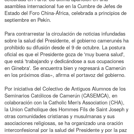
asamblea internacional fue en la Cumbre de Jefes de
Estado del Foro China-África, celebrada a principios de
septiembre en Pekín.
Para contrarrestar la circulación de noticias infundadas
sobre la salud del Presidente, el gobierno camerunés ha
prohibido su difusión desde el 9 de octubre. La postura
oficial es que el Presidente goza de 'muy buena salud',
que está 'trabajando y dedicándose a sus ocupaciones
en Ginebra'. Se encuentra bien y regresará a Camerún
en los próximos días», afirma el portavoz del gobierno.
Por iniciativa del Colectivo de Antiguos Alumnos de los
Seminarios Católicos de Camerún (CASEMCA), en
colaboración con la Catholic Men's Association (CHA),
la Union Catholique des Hommes Fils de Saint Joseph y
otras comunidades cristianas y musulmanas y sus
asociaciones religiosas, se ha organizado una oración
interconfesional por la salud del Presidente y por la paz