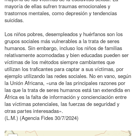
mayoría de ellas sufren traumas emocionales y
trastornos mentales, como depresión y tendencias
suicidas.
Los niños pobres, desempleados y huérfanos son los
grupos sociales más vulnerables a la trata de seres
humanos. Sin embargo, incluso los niños de familias
relativamente acomodadas y bien educadas pueden ser
víctimas de los métodos siempre cambiantes que
utilizan los traficantes para captar a sus víctimas, por
ejemplo utilizando las redes sociales. No en vano, según
la Unión Africana, «una de las principales razones por
las que la trata de seres humanos está tan extendida en
África es la falta de información y concienciación entre
las víctimas potenciales, las fuerzas de seguridad y
otras partes interesadas».
(L.M.) (Agencia Fides 30/7/2024)