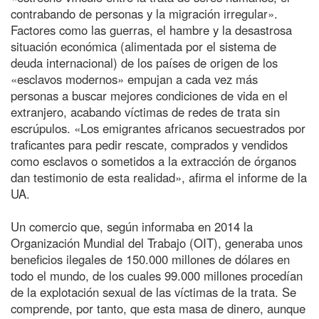
contrabando de personas y la migración irregular».
Factores como las guerras, el hambre y la desastrosa
situación económica (alimentada por el sistema de
deuda internacional) de los países de origen de los
«esclavos modernos» empujan a cada vez más
personas a buscar mejores condiciones de vida en el
extranjero, acabando víctimas de redes de trata sin
escrúpulos. «Los emigrantes africanos secuestrados por
traficantes para pedir rescate, comprados y vendidos
como esclavos o sometidos a la extracción de órganos
dan testimonio de esta realidad», afirma el informe de la
UA.
Un comercio que, según informaba en 2014 la
Organización Mundial del Trabajo (OIT), generaba unos
beneficios ilegales de 150.000 millones de dólares en
todo el mundo, de los cuales 99.000 millones procedían
de la explotación sexual de las víctimas de la trata. Se
comprende, por tanto, que esta masa de dinero, aunque