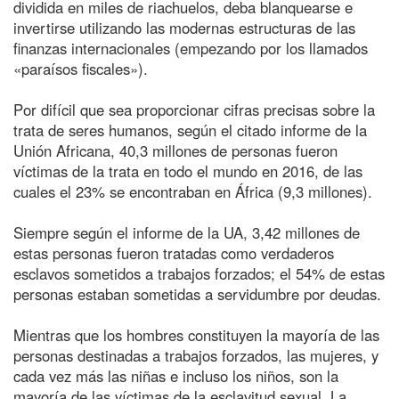
dividida en miles de riachuelos, deba blanquearse e
invertirse utilizando las modernas estructuras de las
finanzas internacionales (empezando por los llamados
«paraísos fiscales»).
Por difícil que sea proporcionar cifras precisas sobre la
trata de seres humanos, según el citado informe de la
Unión Africana, 40,3 millones de personas fueron
víctimas de la trata en todo el mundo en 2016, de las
cuales el 23% se encontraban en África (9,3 millones).
Siempre según el informe de la UA, 3,42 millones de
estas personas fueron tratadas como verdaderos
esclavos sometidos a trabajos forzados; el 54% de estas
personas estaban sometidas a servidumbre por deudas.
Mientras que los hombres constituyen la mayoría de las
personas destinadas a trabajos forzados, las mujeres, y
cada vez más las niñas e incluso los niños, son la
mayoría de las víctimas de la esclavitud sexual. La