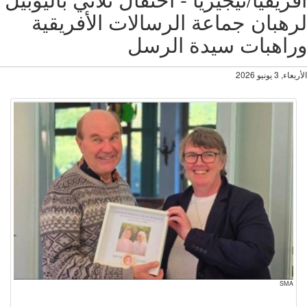
هبان جماعة الرسالات الأفريقية
اهبات سيدة الرسل
 3 يونيو 2026
SMA