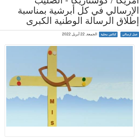
إرسالي في كل أبرشية بمناسبة
لاق الرسالة الوطنية الكبرى
الجمعة, 22 أبريل 2022
ل ارسالي
كنائس محلية