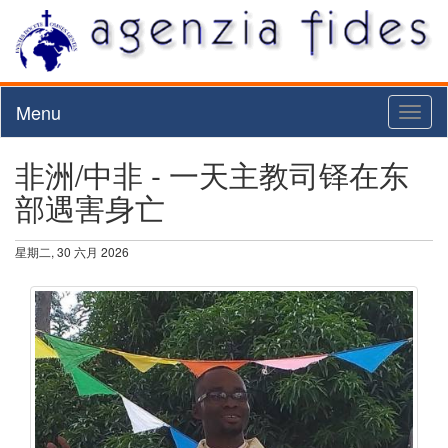
Menu
Toggl
naviga
非洲/中非 - 一天主教司铎在东
部遇害身亡
星期二, 30 六月 2026