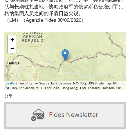
队与长期驻扎当地、协助政府军的俄罗斯私营雇佣军瓦
格纳集团人员之间的矛盾日益尖锐。
（LM）（Agenzia Fides 30/06/2026）
+
−
Leaflet
| Tiles © Esri — Source: Esri, DeLorme, NAVTEQ, USGS, Intermap, iPC,
NRCAN, Esri Japan, METI, Esri China (Hong Kong), Esri (Thailand), TomTom, 2012
分享: