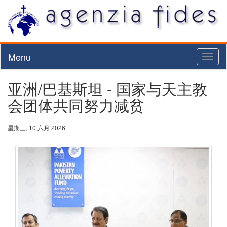
Menu
Toggl
naviga
亚洲/巴基斯坦 - 国家与天主教
会团体共同努力减贫
星期三, 10 六月 2026