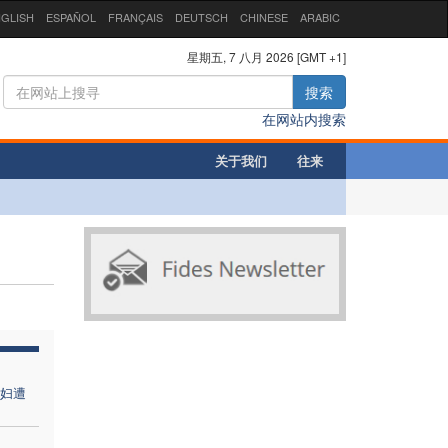
GLISH
ESPAÑOL
FRANÇAIS
DEUTSCH
CHINESE
ARABIC
星期五, 7 八月 2026 [GMT +1]
搜索
在网站内搜索
关于我们
往来
妇遭