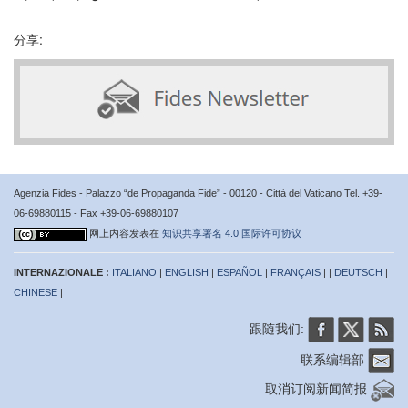
分享:
Agenzia Fides - Palazzo “de Propaganda Fide” - 00120 - Città del Vaticano Tel. +39-
06-69880115 - Fax +39-06-69880107
网上内容发表在
知识共享署名 4.0 国际许可协议
INTERNAZIONALE :
ITALIANO
|
ENGLISH
|
ESPAÑOL
|
FRANÇAIS
| |
DEUTSCH
|
CHINESE
|
跟随我们:
联系编辑部
取消订阅新闻简报