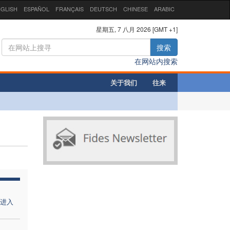
GLISH
ESPAÑOL
FRANÇAIS
DEUTSCH
CHINESE
ARABIC
星期五, 7 八月 2026 [GMT +1]
搜索
在网站内搜索
关于我们
往来
进入