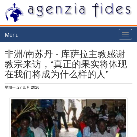
Menu
Toggl
naviga
非洲/南苏丹 - 库萨拉主教感谢
教宗来访，“真正的果实将体现
在我们将成为什么样的人”
星期一, 27 四月 2026