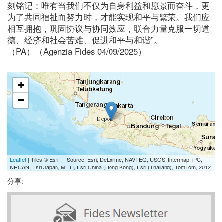
刻铭记：唯有当我们不仅为自身利益和愿景而奋斗，更
为了共同福祉而努力时，才能实现和平与繁荣。我们应
相互拥抱，巩固协议与协同效应，联合力量克服一切道
德、经济和社会苦难、促进和平与和谐”。
（PA）（Agenzia Fides 04/09/2025）
+
−
Leaflet
| Tiles © Esri — Source: Esri, DeLorme, NAVTEQ, USGS, Intermap, iPC,
NRCAN, Esri Japan, METI, Esri China (Hong Kong), Esri (Thailand), TomTom, 2012
分享: