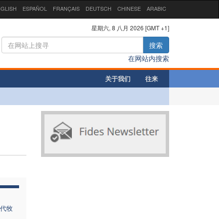
GLISH
ESPAÑOL
FRANÇAIS
DEUTSCH
CHINESE
ARABIC
星期六, 8 八月 2026 [GMT +1]
搜索
在网站内搜索
关于我们
往来
代牧