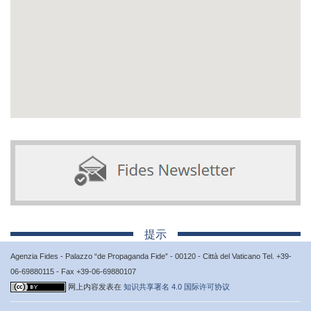
提示
Agenzia Fides - Palazzo “de Propaganda Fide” - 00120 - Città del Vaticano Tel. +39-
06-69880115 - Fax +39-06-69880107
网上内容发表在
知识共享署名 4.0 国际许可协议