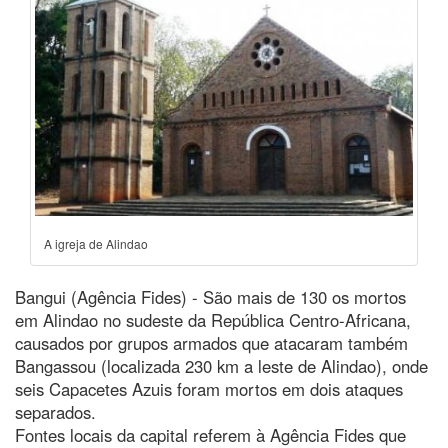
A igreja de Alindao
Bangui (Agência Fides) - São mais de 130 os mortos
em Alindao no sudeste da República Centro-Africana,
causados por grupos armados que atacaram também
Bangassou (localizada 230 km a leste de Alindao), onde
seis Capacetes Azuis foram mortos em dois ataques
separados.
Fontes locais da capital referem à Agência Fides que