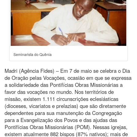
Seminarista do Quênia
Madri (Agência Fides) – Em 7 de maio se celebra o Dia
de Oração pelas Vocações, ocasião em que se expressa
a solidariedade das Pontifícias Obras Missionárias a
favor das vocações no mundo. Nos territórios de
missão, existem 1.111 circunscrições eclesiásticas
(dioceses, vicariatos e prelazias) que são diretamente
dependentes para sua manutenção da Congregação
para a Evangelização dos Povos e das ajudas das
Pontifícias Obras Missionárias (POM). Nessas igrejas,
existem atualmente 882 bispos (87% nativos); mais de