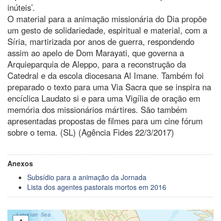
inúteis’.
O material para a animação missionária do Dia propõe
um gesto de solidariedade, espiritual e material, com a
Síria, martirizada por anos de guerra, respondendo
assim ao apelo de Dom Marayati, que governa a
Arquieparquia de Aleppo, para a reconstrução da
Catedral e da escola diocesana Al Imane. Também foi
preparado o texto para uma Via Sacra que se inspira na
encíclica Laudato si e para uma Vigília de oração em
memória dos missionários mártires. São também
apresentadas propostas de filmes para um cine fórum
sobre o tema. (SL) (Agência Fides 22/3/2017)
Anexos
Subsídio para a animação da Jornada
Lista dos agentes pastorais mortos em 2016