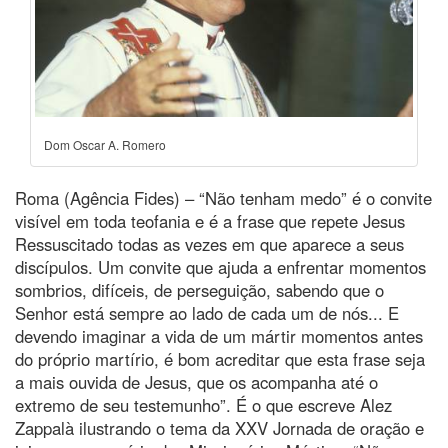
Dom Oscar A. Romero
Roma (Agência Fides) – “Não tenham medo” é o convite
visível em toda teofania e é a frase que repete Jesus
Ressuscitado todas as vezes em que aparece a seus
discípulos. Um convite que ajuda a enfrentar momentos
sombrios, difíceis, de perseguição, sabendo que o
Senhor está sempre ao lado de cada um de nós... E
devendo imaginar a vida de um mártir momentos antes
do próprio martírio, é bom acreditar que esta frase seja
a mais ouvida de Jesus, que os acompanha até o
extremo de seu testemunho”. É o que escreve Alez
Zappalà ilustrando o tema da XXV Jornada de oração e