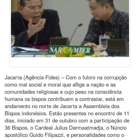
Jacarta (Agência Fides) – Com o fulcro na corrupção
como mal social e moral que aflige a nação e as
comunidades religiosas e cujo peso na consciência
humana os bispos contribuem a contrastar, está em
andamento no norte de Jacarta a Assembleia dos
Bispos indonésios. Estão presentes no encontro de 11
dias, iniciado em 31 de outubro com a participação de
36 Bispos, o Cardeal Julius Darmaatmadja, o Núncio
apostólico Guido Filipazzi, e personalidades como o