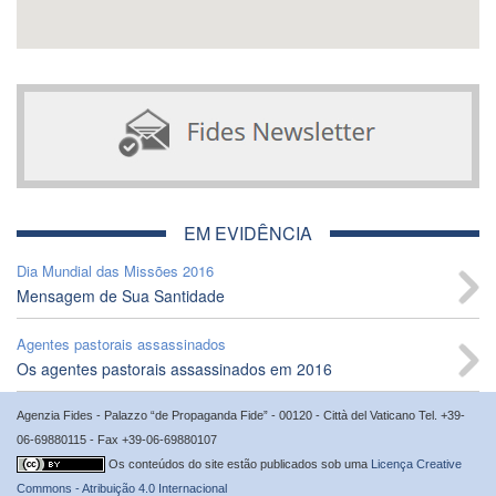
EM EVIDÊNCIA
Dia Mundial das Missões 2016
Mensagem de Sua Santidade
Agentes pastorais assassinados
Os agentes pastorais assassinados em 2016
Agenzia Fides - Palazzo “de Propaganda Fide” - 00120 - Città del Vaticano Tel. +39-
06-69880115 - Fax +39-06-69880107
Os conteúdos do site estão publicados sob uma
Licença Creative
Commons - Atribuição 4.0 Internacional