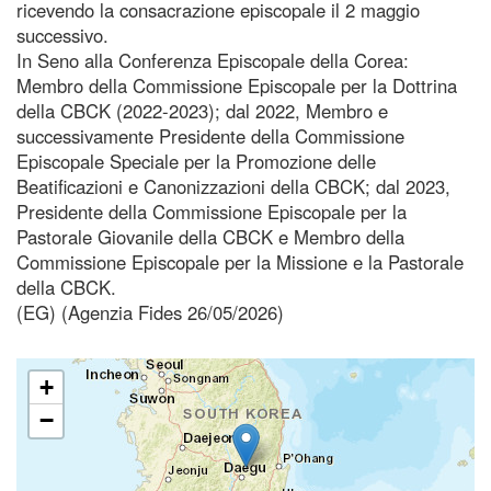
ricevendo la consacrazione episcopale il 2 maggio
successivo.
In Seno alla Conferenza Episcopale della Corea:
Membro della Commissione Episcopale per la Dottrina
della CBCK (2022-2023); dal 2022, Membro e
successivamente Presidente della Commissione
Episcopale Speciale per la Promozione delle
Beatificazioni e Canonizzazioni della CBCK; dal 2023,
Presidente della Commissione Episcopale per la
Pastorale Giovanile della CBCK e Membro della
Commissione Episcopale per la Missione e la Pastorale
della CBCK.
(EG) (Agenzia Fides 26/05/2026)
+
−