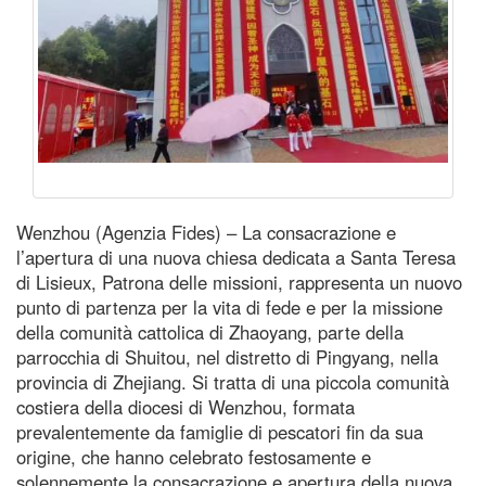
Wenzhou (Agenzia Fides) – La consacrazione e
l’apertura di una nuova chiesa dedicata a Santa Teresa
di Lisieux, Patrona delle missioni, rappresenta un nuovo
punto di partenza per la vita di fede e per la missione
della comunità cattolica di Zhaoyang, parte della
parrocchia di Shuitou, nel distretto di Pingyang, nella
provincia di Zhejiang. Si tratta di una piccola comunità
costiera della diocesi di Wenzhou, formata
prevalentemente da famiglie di pescatori fin da sua
origine, che hanno celebrato festosamente e
solennemente la consacrazione e apertura della nuova