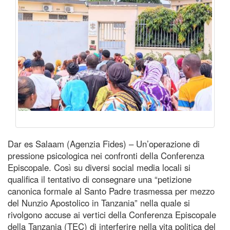
Dar es Salaam (Agenzia Fides) – Un’operazione di
pressione psicologica nei confronti della Conferenza
Episcopale. Così su diversi social media locali si
qualifica il tentativo di consegnare una “petizione
canonica formale al Santo Padre trasmessa per mezzo
del Nunzio Apostolico in Tanzania” nella quale si
rivolgono accuse ai vertici della Conferenza Episcopale
della Tanzania (TEC) di interferire nella vita politica del