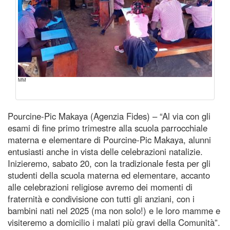
MM
Pourcine-Pic Makaya (Agenzia Fides) – “Al via con gli
esami di fine primo trimestre alla scuola parrocchiale
materna e elementare di Pourcine-Pic Makaya, alunni
entusiasti anche in vista delle celebrazioni natalizie.
Inizieremo, sabato 20, con la tradizionale festa per gli
studenti della scuola materna ed elementare, accanto
alle celebrazioni religiose avremo dei momenti di
fraternità e condivisione con tutti gli anziani, con i
bambini nati nel 2025 (ma non solo!) e le loro mamme e
visiteremo a domicilio i malati più gravi della Comunità”.