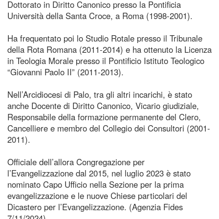
Dottorato in Diritto Canonico presso la Pontificia
Università della Santa Croce, a Roma (1998-2001).
Ha frequentato poi lo Studio Rotale presso il Tribunale
della Rota Romana (2011-2014) e ha ottenuto la Licenza
in Teologia Morale presso il Pontificio Istituto Teologico
“Giovanni Paolo II” (2011-2013).
Nell’Arcidiocesi di Palo, tra gli altri incarichi, è stato
anche Docente di Diritto Canonico, Vicario giudiziale,
Responsabile della formazione permanente del Clero,
Cancelliere e membro del Collegio dei Consultori (2001-
2011).
Officiale dell’allora Congregazione per
l’Evangelizzazione dal 2015, nel luglio 2023 è stato
nominato Capo Ufficio nella Sezione per la prima
evangelizzazione e le nuove Chiese particolari del
Dicastero per l’Evangelizzazione. (Agenzia Fides
7/11/2024)