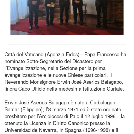
Città del Vaticano (Agenzia Fides) - Papa Francesco ha
nominato Sotto-Segretario del Dicastero per
l’Evangelizzazione, nella Sezione per la prima
evangelizzazione e le nuove Chiese particolari, il
Reverendo Monsignore Erwin José Aserios Balagapo,
finora Capo Ufficio nella medesima Istituzione Curiale.
Erwin José Aserios Balagapo è nato a Catbalogan,
Samar (Filippine), l’8 marzo 1971 ed è stato ordinato
presbitero per l’Arcidiocesi di Palo il 12 luglio 1996. Ha
ottenuto la Licenza in Diritto Canonico presso la
Universidad de Navarra, in Spagna (1996-1998) e il