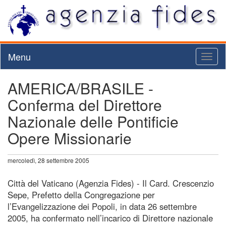
Menu
Toggl
naviga
AMERICA/BRASILE -
Conferma del Direttore
Nazionale delle Pontificie
Opere Missionarie
mercoledì, 28 settembre 2005
Città del Vaticano (Agenzia Fides) - Il Card. Crescenzio
Sepe, Prefetto della Congregazione per
l’Evangelizzazione dei Popoli, in data 26 settembre
2005, ha confermato nell’incarico di Direttore nazionale