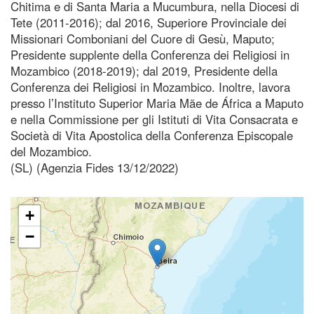
Chitima e di Santa Maria a Mucumbura, nella Diocesi di
Tete (2011-2016); dal 2016, Superiore Provinciale dei
Missionari Comboniani del Cuore di Gesù, Maputo;
Presidente supplente della Conferenza dei Religiosi in
Mozambico (2018-2019); dal 2019, Presidente della
Conferenza dei Religiosi in Mozambico. Inoltre, lavora
presso l’Instituto Superior Maria Mãe de África a Maputo
e nella Commissione per gli Istituti di Vita Consacrata e
Società di Vita Apostolica della Conferenza Episcopale
del Mozambico.
(SL) (Agenzia Fides 13/12/2022)
+
−