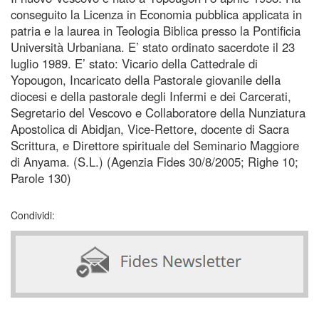
conseguito la Licenza in Economia pubblica applicata in
patria e la laurea in Teologia Biblica presso la Pontificia
Università Urbaniana. E’ stato ordinato sacerdote il 23
luglio 1989. E’ stato: Vicario della Cattedrale di
Yopougon, Incaricato della Pastorale giovanile della
diocesi e della pastorale degli Infermi e dei Carcerati,
Segretario del Vescovo e Collaboratore della Nunziatura
Apostolica di Abidjan, Vice-Rettore, docente di Sacra
Scrittura, e Direttore spirituale del Seminario Maggiore
di Anyama. (S.L.) (Agenzia Fides 30/8/2005; Righe 10;
Parole 130)
Condividi: