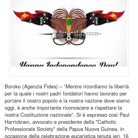
Boroko (Agenzia Fides) – “Mentre ricordiamo la libertà
per la quale i nostri padri fondatori hanno lavorato per
portare il nostro popolo e la nostra nazione dove siamo
oggi, è anche importante riconoscere e rispettare la
nostra Costituzione nazionale”. Si è espresso così Paul
Harricknen, avvocato e presidente della "Catholic
Professionals Society" della Papua Nuova Guinea, in
occasione della celebrazione eucaristica tenuta ieri, 16