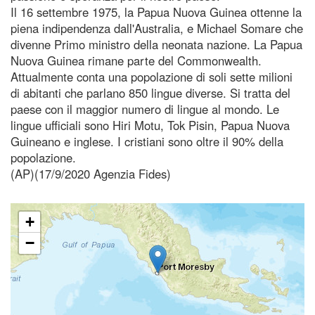
Il 16 settembre 1975, la Papua Nuova Guinea ottenne la
piena indipendenza dall'Australia, e Michael Somare che
divenne Primo ministro della neonata nazione. La Papua
Nuova Guinea rimane parte del Commonwealth.
Attualmente conta una popolazione di soli sette milioni
di abitanti che parlano 850 lingue diverse. Si tratta del
paese con il maggior numero di lingue al mondo. Le
lingue ufficiali sono Hiri Motu, Tok Pisin, Papua Nuova
Guineano e inglese. I cristiani sono oltre il 90% della
popolazione.
(AP)(17/9/2020 Agenzia Fides)
+
−