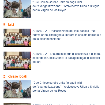
“Due Chiese sorelle unite fin dagli inizi
dell’evangelizzazione”: l’Arcivescovo Ulloa a Siviglia
per la Virgen de los Reyes
laici
ASIA/INDIA - L'Associazione dei laici cattolici: "Nel
nuovo anno, l'impegno a liberare la società dall'odio e
dalla discriminazione"
ASIA/INDIA - Tutelare la libertà di coscienza e di fede,
secondo la Costituzione: le battaglie legali di cattolici
indiani
chiese locali
“Due Chiese sorelle unite fin dagli inizi
dell’evangelizzazione”: l’Arcivescovo Ulloa a Siviglia
per la Virgen de los Reyes