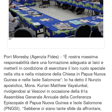
AP
Port Moresby (Agenzia Fides) - “È nostra massima
responsabilità dare una formazione adeguata ai laici e
metterli in condizione di esercitare il loro ruolo speciale
nella vita e nella missione della Chiesa in Papua Nuova
Guinea e nelle Isole Salomone”: lo ha detto il Nunzio
apostolico, Mons. Kurian Matthew Vayalunkal,
rivolgendosi ai Vescovi in occasione della 61a
Assemblea Generale Annuale della Conferenza
Episcopale di Papua Nuova Guinea e Isole Salomone
(PNGSI). “Sebbene ci siano tante sfide da affrontare,