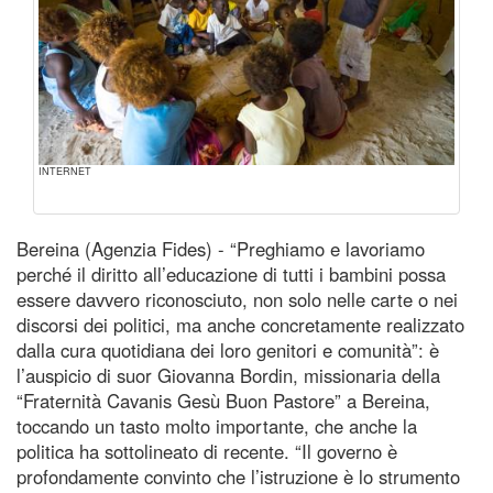
INTERNET
Bereina (Agenzia Fides) - “Preghiamo e lavoriamo
perché il diritto all’educazione di tutti i bambini possa
essere davvero riconosciuto, non solo nelle carte o nei
discorsi dei politici, ma anche concretamente realizzato
dalla cura quotidiana dei loro genitori e comunità”: è
l’auspicio di suor Giovanna Bordin, missionaria della
“Fraternità Cavanis Gesù Buon Pastore” a Bereina,
toccando un tasto molto importante, che anche la
politica ha sottolineato di recente. “Il governo è
profondamente convinto che l’istruzione è lo strumento