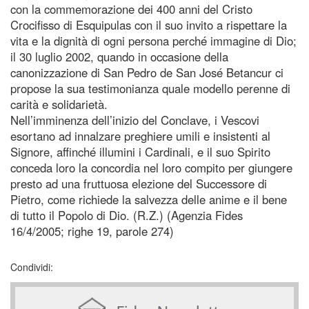
con la commemorazione dei 400 anni del Cristo
Crocifisso di Esquipulas con il suo invito a rispettare la
vita e la dignità di ogni persona perché immagine di Dio;
il 30 luglio 2002, quando in occasione della
canonizzazione di San Pedro de San José Betancur ci
propose la sua testimonianza quale modello perenne di
carità e solidarietà.
Nell’imminenza dell’inizio del Conclave, i Vescovi
esortano ad innalzare preghiere umili e insistenti al
Signore, affinché illumini i Cardinali, e il suo Spirito
conceda loro la concordia nel loro compito per giungere
presto ad una fruttuosa elezione del Successore di
Pietro, come richiede la salvezza delle anime e il bene
di tutto il Popolo di Dio. (R.Z.) (Agenzia Fides
16/4/2005; righe 19, parole 274)
Condividi: