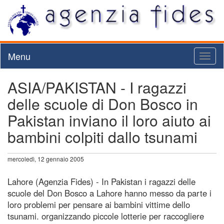
Menu
Toggl
naviga
ASIA/PAKISTAN - I ragazzi
delle scuole di Don Bosco in
Pakistan inviano il loro aiuto ai
bambini colpiti dallo tsunami
mercoledì, 12 gennaio 2005
Lahore (Agenzia Fides) - In Pakistan i ragazzi delle
scuole del Don Bosco a Lahore hanno messo da parte i
loro problemi per pensare ai bambini vittime dello
tsunami. organizzando piccole lotterie per raccogliere