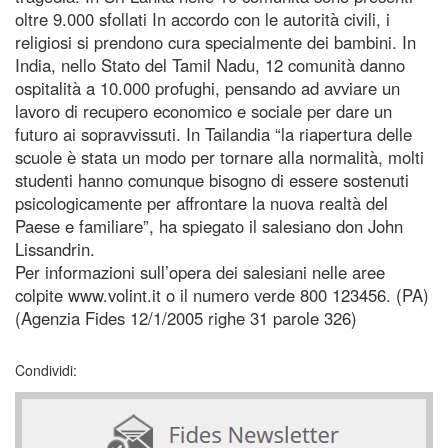
oltre 9.000 sfollati In accordo con le autorità civili, i
religiosi si prendono cura specialmente dei bambini. In
India, nello Stato del Tamil Nadu, 12 comunità danno
ospitalità a 10.000 profughi, pensando ad avviare un
lavoro di recupero economico e sociale per dare un
futuro ai sopravvissuti. In Tailandia “la riapertura delle
scuole è stata un modo per tornare alla normalità, molti
studenti hanno comunque bisogno di essere sostenuti
psicologicamente per affrontare la nuova realtà del
Paese e familiare”, ha spiegato il salesiano don John
Lissandrin.
Per informazioni sull’opera dei salesiani nelle aree
colpite www.volint.it o il numero verde 800 123456. (PA)
(Agenzia Fides 12/1/2005 righe 31 parole 326)
Condividi: