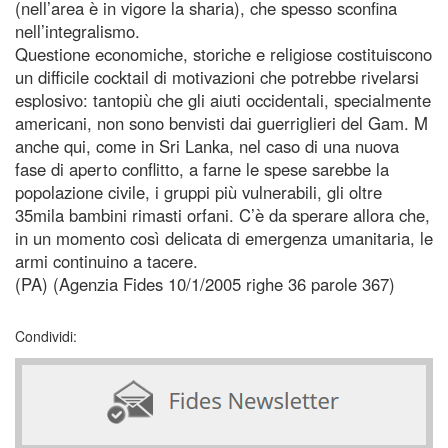
(nell’area è in vigore la sharia), che spesso sconfina
nell’integralismo.
Questione economiche, storiche e religiose costituiscono
un difficile cocktail di motivazioni che potrebbe rivelarsi
esplosivo: tantopiù che gli aiuti occidentali, specialmente
americani, non sono benvisti dai guerriglieri del Gam. M
anche qui, come in Sri Lanka, nel caso di una nuova
fase di aperto conflitto, a farne le spese sarebbe la
popolazione civile, i gruppi più vulnerabili, gli oltre
35mila bambini rimasti orfani. C’è da sperare allora che,
in un momento così delicata di emergenza umanitaria, le
armi continuino a tacere.
(PA) (Agenzia Fides 10/1/2005 righe 36 parole 367)
Condividi: