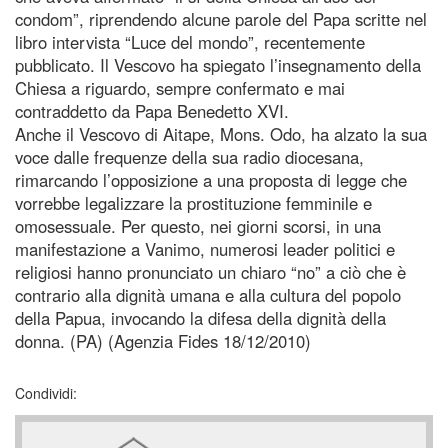
condom”, riprendendo alcune parole del Papa scritte nel
libro intervista “Luce del mondo”, recentemente
pubblicato. Il Vescovo ha spiegato l’insegnamento della
Chiesa a riguardo, sempre confermato e mai
contraddetto da Papa Benedetto XVI.
Anche il Vescovo di Aitape, Mons. Odo, ha alzato la sua
voce dalle frequenze della sua radio diocesana,
rimarcando l’opposizione a una proposta di legge che
vorrebbe legalizzare la prostituzione femminile e
omosessuale. Per questo, nei giorni scorsi, in una
manifestazione a Vanimo, numerosi leader politici e
religiosi hanno pronunciato un chiaro “no” a ciò che è
contrario alla dignità umana e alla cultura del popolo
della Papua, invocando la difesa della dignità della
donna. (PA) (Agenzia Fides 18/12/2010)
Condividi: