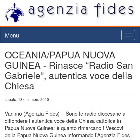
Menu
Toggl
naviga
OCEANIA/PAPUA NUOVA
GUINEA - Rinasce “Radio San
Gabriele”, autentica voce della
Chiesa
sabato, 18 dicembre 2010
Vanimo (Agenzia Fides) – Sono le radio diocesane a
diffondere l’autentica voce della Chiesa cattolica in
Papua Nuova Guinea: è quanto rimarcano i Vescovi
della Papua Nuova Guinea informando l’Agenzia Fides