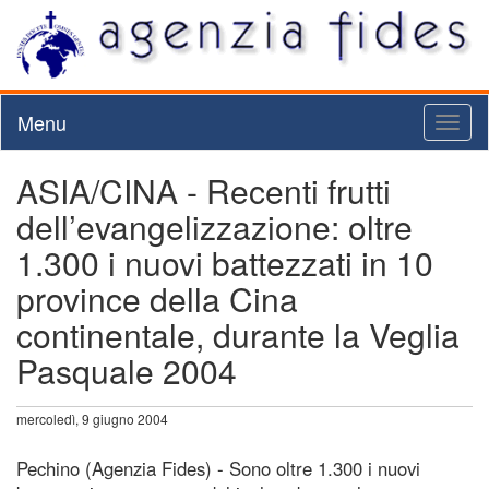
Menu
Toggl
naviga
ASIA/CINA - Recenti frutti
dell’evangelizzazione: oltre
1.300 i nuovi battezzati in 10
province della Cina
continentale, durante la Veglia
Pasquale 2004
mercoledì, 9 giugno 2004
Pechino (Agenzia Fides) - Sono oltre 1.300 i nuovi