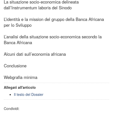
La situazione socio-economica delineata
dall’Instrumentum laboris del Sinodo
L’identità e la mission del gruppo della Banca Africana
per lo Sviluppo
L’analisi della situazione socio-economica secondo la
Banca Africana
Alcuni dati sull’economia africana
Conclusione
Webgrafia minima
Allegati all'articolo
Il testo del Dossier
Condividi: