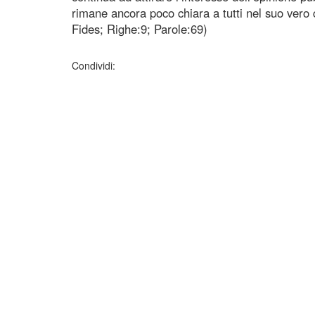
rimane ancora poco chiara a tutti nel suo vero
Fides; Righe:9; Parole:69)
Condividi: