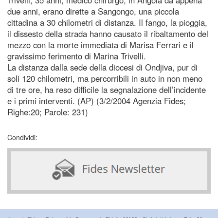
due anni, erano dirette a Sangongo, una piccola
cittadina a 30 chilometri di distanza. Il fango, la pioggia,
il dissesto della strada hanno causato il ribaltamento del
mezzo con la morte immediata di Marisa Ferrari e il
gravissimo ferimento di Marina Trivelli.
La distanza dalla sede della diocesi di Ondjiva, pur di
soli 120 chilometri, ma percorribili in auto in non meno
di tre ore, ha reso difficile la segnalazione dell’incidente
e i primi interventi. (AP) (3/2/2004 Agenzia Fides;
Righe:20; Parole: 231)
Condividi: