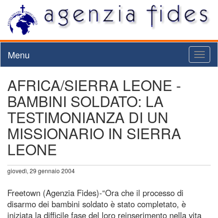
Menu
Toggl
naviga
AFRICA/SIERRA LEONE -
BAMBINI SOLDATO: LA
TESTIMONIANZA DI UN
MISSIONARIO IN SIERRA
LEONE
giovedì, 29 gennaio 2004
Freetown (Agenzia Fides)-“Ora che il processo di
disarmo dei bambini soldato è stato completato, è
iniziata la difficile fase del loro reinserimento nella vita