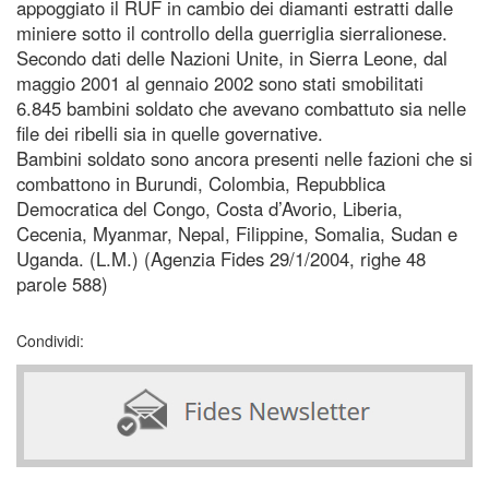
appoggiato il RUF in cambio dei diamanti estratti dalle
miniere sotto il controllo della guerriglia sierralionese.
Secondo dati delle Nazioni Unite, in Sierra Leone, dal
maggio 2001 al gennaio 2002 sono stati smobilitati
6.845 bambini soldato che avevano combattuto sia nelle
file dei ribelli sia in quelle governative.
Bambini soldato sono ancora presenti nelle fazioni che si
combattono in Burundi, Colombia, Repubblica
Democratica del Congo, Costa d’Avorio, Liberia,
Cecenia, Myanmar, Nepal, Filippine, Somalia, Sudan e
Uganda. (L.M.) (Agenzia Fides 29/1/2004, righe 48
parole 588)
Condividi: